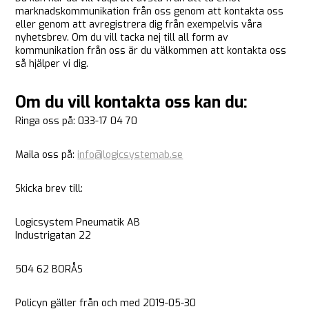
marknadskommunikation från oss genom att kontakta oss
eller genom att avregistrera dig från exempelvis våra
nyhetsbrev. Om du vill tacka nej till all form av
kommunikation från oss är du välkommen att kontakta oss
så hjälper vi dig.
Om du vill kontakta oss kan du:
Ringa oss på: 033-17 04 70
Maila oss på:
info@logicsystemab.se
Skicka brev till:
Logicsystem Pneumatik AB
Industrigatan 22
504 62 BORÅS
Policyn gäller från och med 2019-05-30