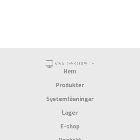
VISA DESKTOPSITE
Hem
Produkter
Systemlösningar
Lager
E-shop