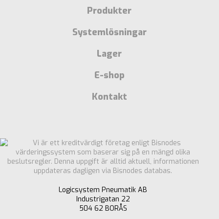
Produkter
Systemlösningar
Lager
E-shop
Kontakt
Logicsystem Pneumatik AB
Industrigatan 22
504 62 BORÅS